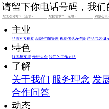
请留下你电话号码，我们
主业
品牌VI&视觉
品牌咨询管理
视觉传达&传播
产品包装研
特色
服务与支持
走进央企
我们的工作方法
了解
关于我们
服务理念
发
合作问答
动态