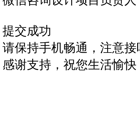
提交成功
请保持手机畅通，注意接
感谢支持，祝您生活愉快