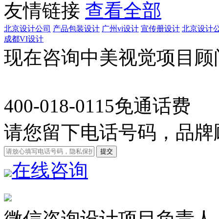
友情链接
查看全部
北京设计公司
产品包装设计
广州vi设计
宣传册设计
北京设计
成都VI设计
现在咨询中美视觉项目顾
400-018-0115
免通话费
请您留下电话号码，品牌
在线咨询
微信咨询设计项目负责人