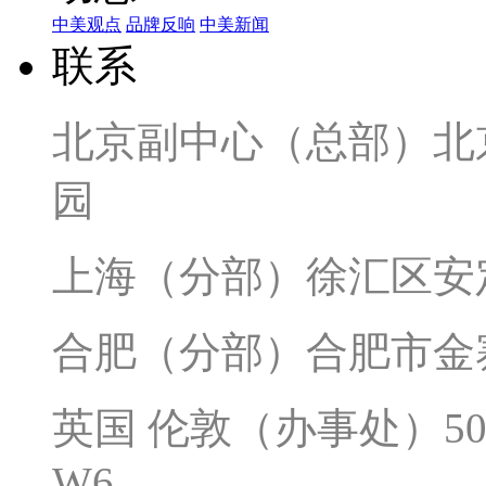
中美观点
品牌反响
中美新闻
联系
北京副中心（总部）北京
园
上海（分部）徐汇区安定
合肥（分部）合肥市金寨
英国 伦敦（办事处）50 Broo
W6