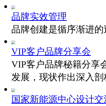
品牌实效管理
品牌创建是循序渐进的
VIP客户品牌分享会
VIP客户品牌秘籍分
发展，现状作出深入剖析
国家新能源中心设计交