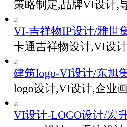
策略制定,品牌VI设计,
VI-吉祥物IP设计/雅世
卡通吉祥物设计,VI设计
建筑logo-VI设计/东旭
logo设计,VI设计,企
VI设计-LOGO设计/宏