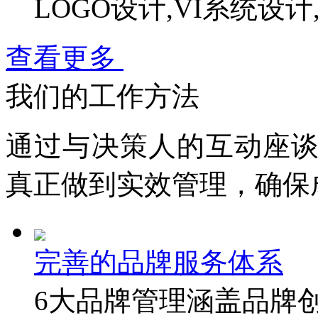
LOGO设计,VI系统设
查看更多
我们的工作方法
通过与决策人的互动座
真
正
做到实效管理，确保
完善的品牌服务体系
6大品牌管理涵盖品牌