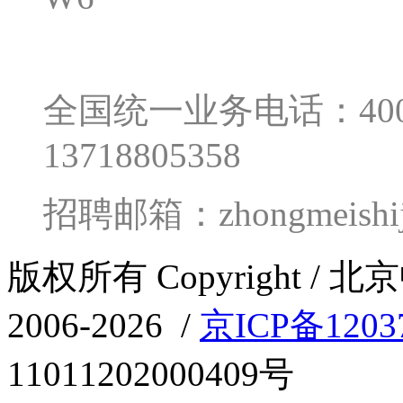
全国统一业务电话：400-0
13718805358
招聘邮箱：zhongmeishij
版权所有 Copyright 
2006-2026 /
京ICP备1203
11011202000409号