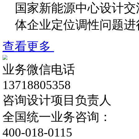
国家新能源中心设计交
体企业定位调性问题进
查看更多
业务微信电话
13718805358
咨询设计项目负责人
全国统一业务咨询：
400-018-0115