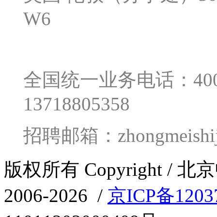
W6
全国统一业务电话：400-0
13718805358
招聘邮箱：zhongmeishij
版权所有 Copyright 
2006-2026 /
京ICP备1203