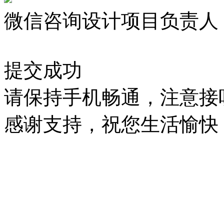
微信咨询设计项目负责人
提交成功
请保持手机畅通，注意接
感谢支持，祝您生活愉快