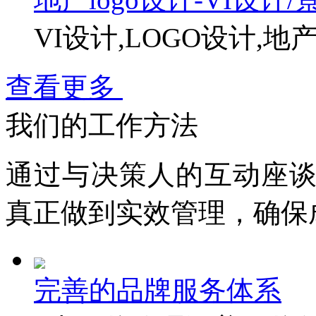
VI设计,LOGO设计,
查看更多
我们的工作方法
通过与决策人的互动座
真
正
做到实效管理，确保
完善的品牌服务体系