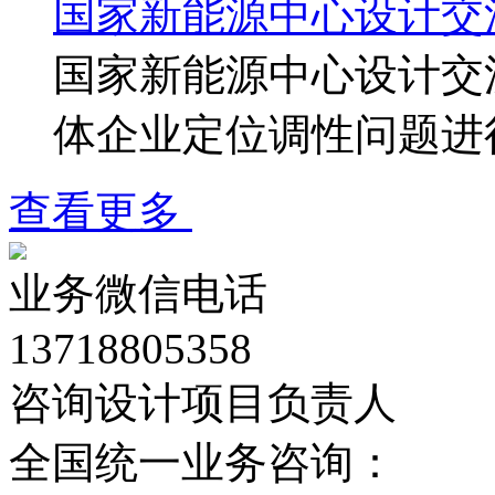
国家新能源中心设计交
国家新能源中心设计交
体企业定位调性问题进
查看更多
业务微信电话
13718805358
咨询设计项目负责人
全国统一业务咨询：