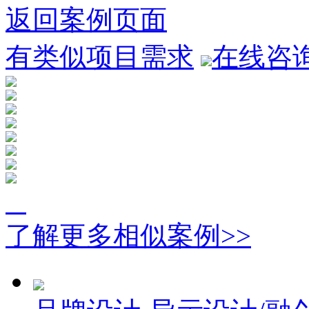
返回案例页面
有类似项目需求
在线咨
了解更多相似案例>>