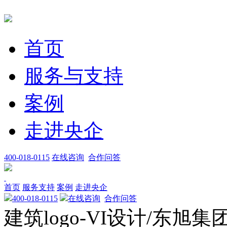
首页
服务与支持
案例
走进央企
400-018-0115
在线咨询
合作问答
首页
服务支持
案例
走进央企
400-018-0115
在线咨询
合作问答
建筑logo-VI设计/东旭集