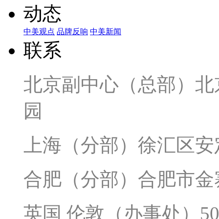
动态
中美观点
品牌反响
中美新闻
联系
北京副中心（总部）北京
园
上海（分部）徐汇区安定
合肥（分部）合肥市金寨
英国 伦敦（办事处）50 Broo