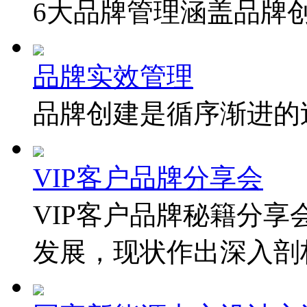
6大品牌管理涵盖品牌
品牌实效管理
品牌创建是循序渐进的
VIP客户品牌分享会
VIP客户品牌秘籍分
发展，现状作出深入剖析