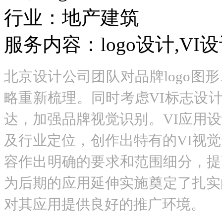
行业：地产建筑
服务内容：logo设计,V
北京设计公司团队对品牌logo
略重新梳理。同时考虑VI标志设计
达，加强品牌视觉识别。VI应用
及行业定位，创作出特有的VI视
容作出明确的要求和范围细分，提
为后期的应用延伸实施奠定了扎实
对其应用提供良好的推广环境。