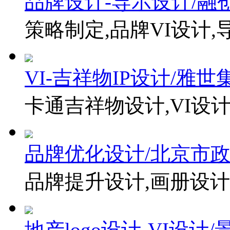
品牌设计-导示设计/融
策略制定,品牌VI设计,
VI-吉祥物IP设计/雅世
卡通吉祥物设计,VI设计
品牌优化设计/北京市
品牌提升设计,画册设计
地产logo设计-VI设计/