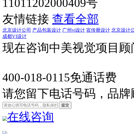
11011202000409号
友情链接
查看全部
北京设计公司
产品包装设计
广州vi设计
宣传册设计
北京设计
成都VI设计
现在咨询中美视觉项目顾
400-018-0115
免通话费
请您留下电话号码，品牌
在线咨询