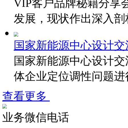
VIP客户品牌秘籍分
发展，现状作出深入剖析
国家新能源中心设计交
国家新能源中心设计交
体企业定位调性问题进
查看更多
业务微信电话