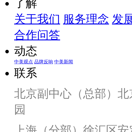
了解
关于我们
服务理念
发
合作问答
动态
中美观点
品牌反响
中美新闻
联系
北京副中心（总部）北京
园
上海（分部）徐汇区安定