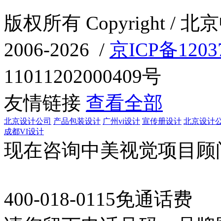
版权所有 Copyright 
2006-2026 /
京ICP备1203
11011202000409号
友情链接
查看全部
北京设计公司
产品包装设计
广州vi设计
宣传册设计
北京设计
成都VI设计
现在咨询中美视觉项目顾
400-018-0115
免通话费