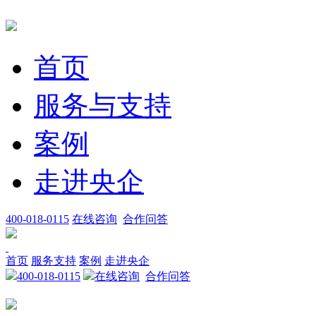
首页
服务与支持
案例
走进央企
400-018-0115
在线咨询
合作问答
首页
服务支持
案例
走进央企
400-018-0115
在线咨询
合作问答