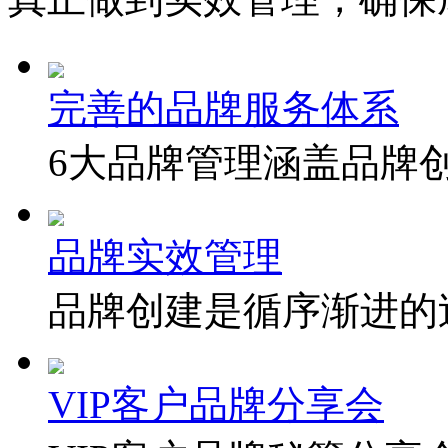
完善的品牌服务体系
6大品牌管理涵盖品牌
品牌实效管理
品牌创建是循序渐进的
VIP客户品牌分享会