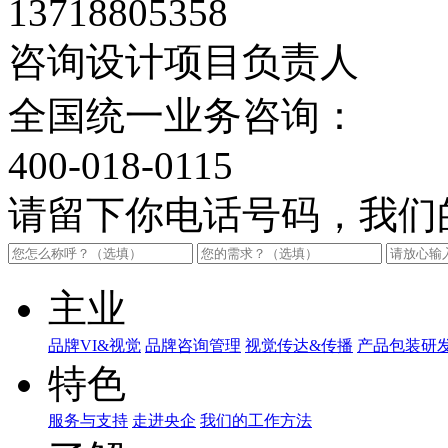
13718805358
咨询设计项目负责人
全国统一业务咨询：
400-018-0115
请留下你电话号码，我们
主业
品牌VI&视觉
品牌咨询管理
视觉传达&传播
产品包装研
特色
服务与支持
走进央企
我们的工作方法