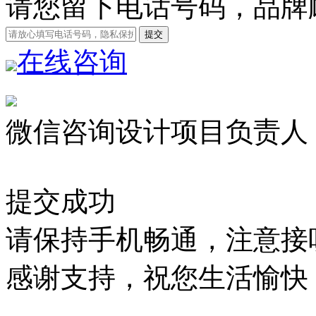
请您留下电话号码，品牌
在线咨询
微信咨询设计项目负责人
提交成功
请保持手机畅通，注意接
感谢支持，祝您生活愉快