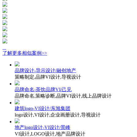
了解更多相似案例>>
品牌设计-导示设计/融创地产
策略制定,品牌VI设计,导视设计
品牌命名-茶饮品牌VI/己见
品牌命名,策略诊断,品牌VI设计,线上品牌设计
建筑logo-VI设计/东旭集团
logo设计,VI设计,企业画册设计,导视设计
地产logo设计-VI设计/景峰
VI设计,LOGO设计,地产品牌设计