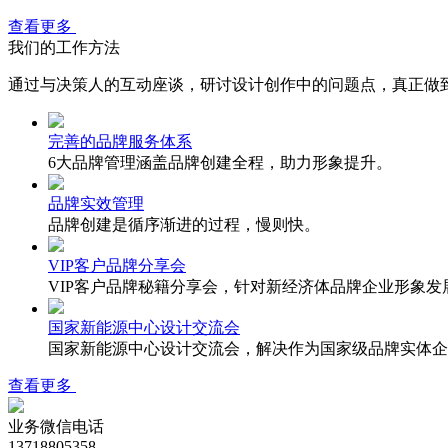
查看更多
我们的工作方法
通过与决策人的互动座谈，研讨设计创作中的问题点，真
正
做
完善的品牌服务体系
6大品牌管理涵盖品牌创建全程，助力形象提升。
品牌实效管理
品牌创建是循序渐进的过程，慢则快。
VIP客户品牌分享会
VIP客户品牌秘籍分享会，针对新经济体品牌企业形象发展
国家新能源中心设计交流会
国家新能源中心设计交流会，解决作为国家级品牌实体企
查看更多
业务微信电话
13718805358