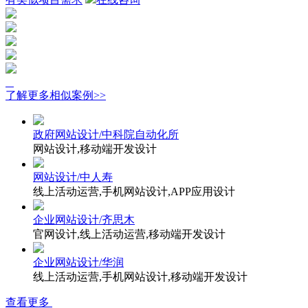
了解更多相似案例>>
政府网站设计/中科院自动化所
网站设计,移动端开发设计
网站设计/中人寿
线上活动运营,手机网站设计,APP应用设计
企业网站设计/齐思木
官网设计,线上活动运营,移动端开发设计
企业网站设计/华润
线上活动运营,手机网站设计,移动端开发设计
查看更多