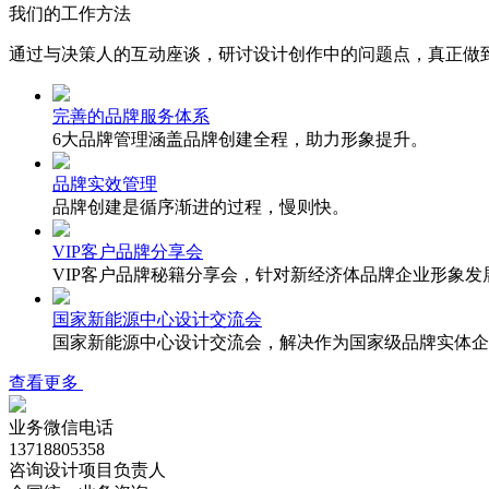
我们的工作方法
通过与决策人的互动座谈，研讨设计创作中的问题点，真
正
做
完善的品牌服务体系
6大品牌管理涵盖品牌创建全程，助力形象提升。
品牌实效管理
品牌创建是循序渐进的过程，慢则快。
VIP客户品牌分享会
VIP客户品牌秘籍分享会，针对新经济体品牌企业形象发展
国家新能源中心设计交流会
国家新能源中心设计交流会，解决作为国家级品牌实体企
查看更多
业务微信电话
13718805358
咨询设计项目负责人