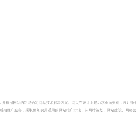
，并根据网站的功能确定网站技术解决方案。网页在设计上也力求页面美观，设计师
后期推广服务，采取更加实用适用的网站推广方法，从网站策划、网站建设、网络