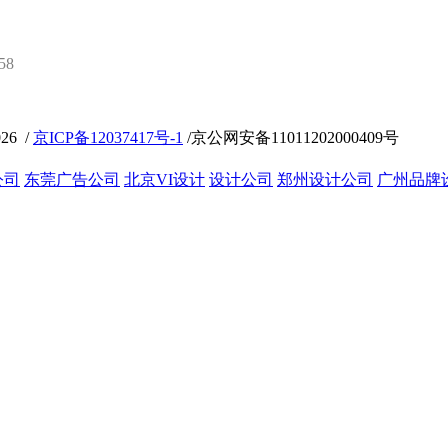
58
26 /
京ICP备12037417号-1
/京公网安备11011202000409号
公司
东莞广告公司
北京VI设计
设计公司
郑州设计公司
广州品牌