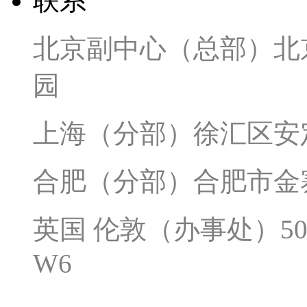
联系
北京副中心（总部）北京
园
上海（分部）徐汇区安定
合肥（分部）合肥市金寨
英国 伦敦（办事处）50 Broo
W6