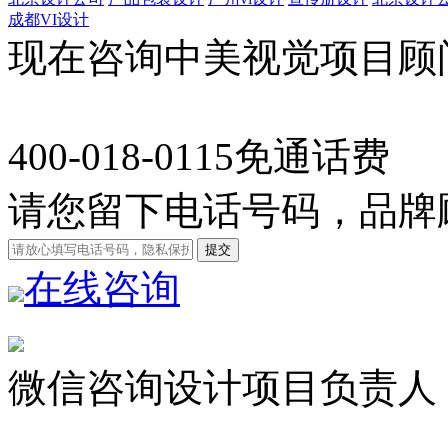
成都VI设计
现在咨询中美视觉项目顾
400-018-0115
免通话费
请您留下电话号码，品牌
在线咨询
微信咨询设计项目负责人