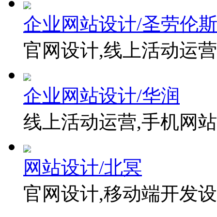
企业网站设计/圣劳伦
官网设计,线上活动运营
企业网站设计/华润
线上活动运营,手机网站
网站设计/北冥
官网设计,移动端开发