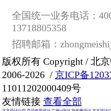
全国统一业务电话：400-0
13718805358
招聘邮箱：zhongmeishij
版权所有 Copyright 
2006-2026 /
京ICP备1203
11011202000409号
友情链接
查看全部
北京设计公司
产品包装设计
广州vi设计
宣传册设计
北京设计