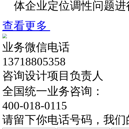
体企业定位调性问题进
查看更多
业务微信电话
13718805358
咨询设计项目负责人
全国统一业务咨询：
400-018-0115
请留下你电话号码，我们