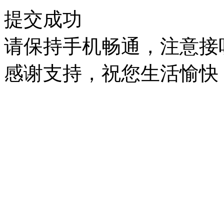
提交成功
请保持手机畅通，注意接
感谢支持，祝您生活愉快