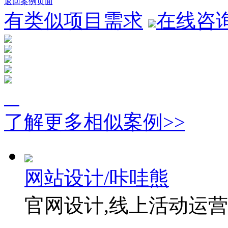
返回案例页面
有类似项目需求
在线咨
了解更多相似案例>>
网站设计/咔哇熊
官网设计,线上活动运营