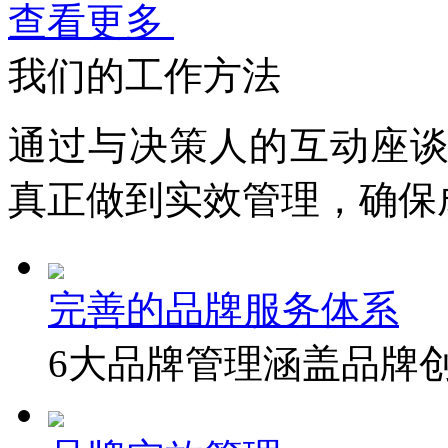
查看更多
我们的工作方法
通过与决策人的互动座
真
正
做到实效管理，确保
完善的品牌服务体系
6大品牌管理涵盖品牌