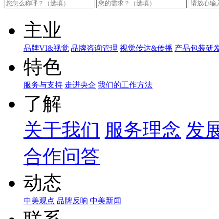
主业
品牌VI&视觉
品牌咨询管理
视觉传达&传播
产品包装研
特色
服务与支持
走进央企
我们的工作方法
了解
关于我们
服务理念
发
合作问答
动态
中美观点
品牌反响
中美新闻