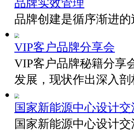
品牌实效管理
品牌创建是循序渐进的
VIP客户品牌分享会
VIP客户品牌秘籍分
发展，现状作出深入剖析
国家新能源中心设计交
国家新能源中心设计交